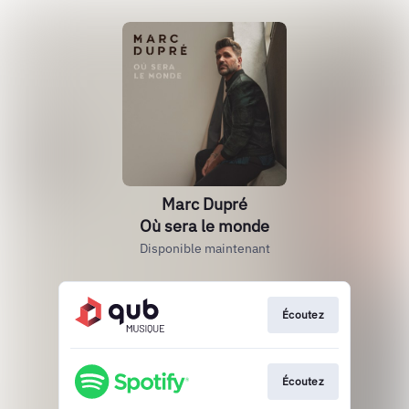
Marc Dupré
Où sera le monde
Disponible maintenant
Écoutez
Écoutez