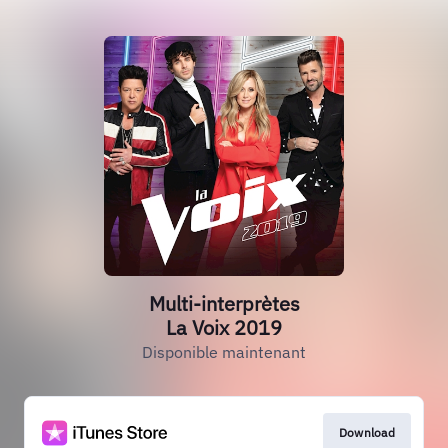
Multi-interprètes
La Voix 2019
Disponible maintenant
Download